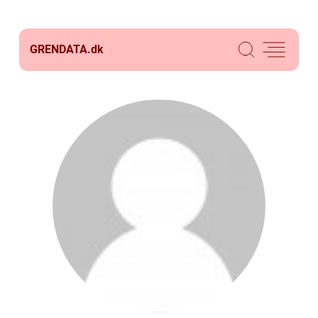
GRENDATA.
dk