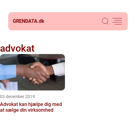
GRENDATA.
dk
advokat
03 december 2019
Advokat kan hjælpe dig med
at sælge din virksomhed