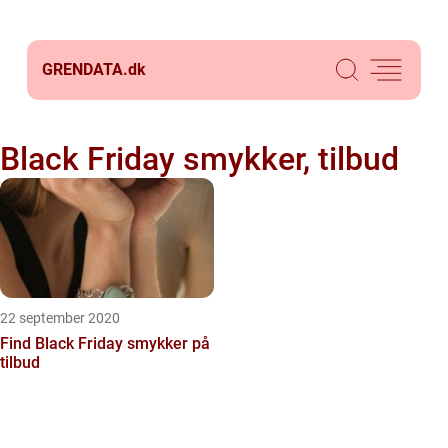
GRENDATA.
dk
Black Friday smykker, tilbud
22 september 2020
Find Black Friday smykker på
tilbud