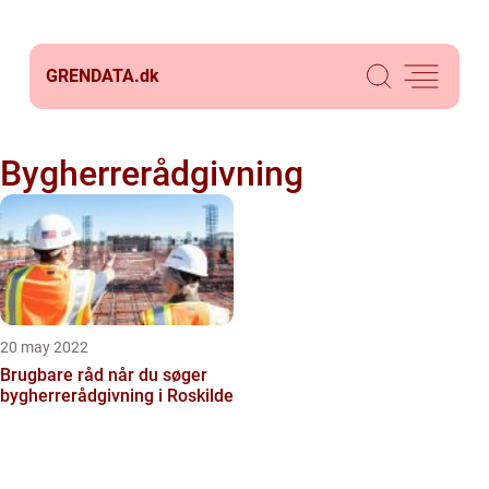
GRENDATA.
dk
Bygherrerådgivning
20 may 2022
Brugbare råd når du søger
bygherrerådgivning i Roskilde