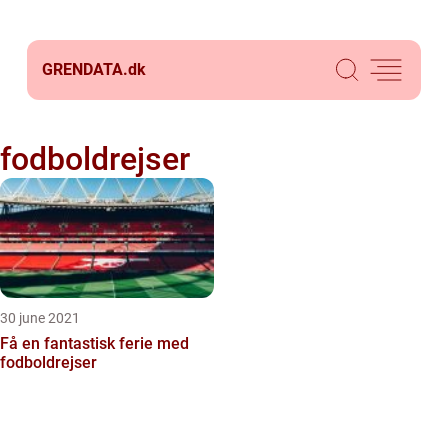
GRENDATA.
dk
fodboldrejser
30 june 2021
Få en fantastisk ferie med
fodboldrejser