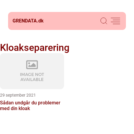
GRENDATA.
dk
Kloakseparering
29 september 2021
Sådan undgår du problemer
med din kloak