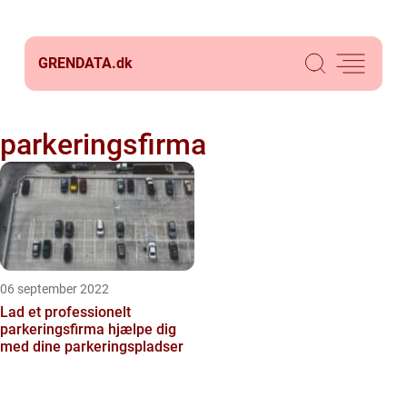
GRENDATA.
dk
parkeringsfirma
06 september 2022
Lad et professionelt
parkeringsfirma hjælpe dig
med dine parkeringspladser