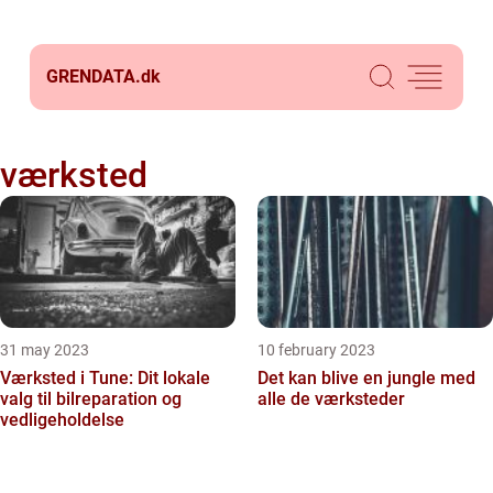
GRENDATA.
dk
værksted
31 may 2023
10 february 2023
Værksted i Tune: Dit lokale
Det kan blive en jungle med
valg til bilreparation og
alle de værksteder
vedligeholdelse