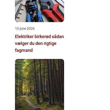
10 june 2026
Elektriker birkerød sådan
vælger du den rigtige
fagmand