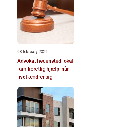
08 february 2026
Advokat hedensted lokal
familieretlig hjælp, når
livet ændrer sig