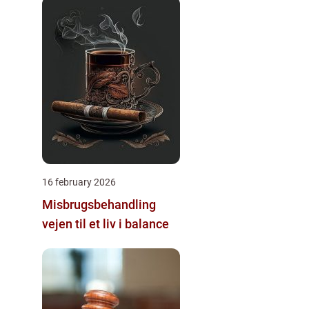
16 february 2026
Misbrugsbehandling
vejen til et liv i balance