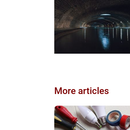
More articles