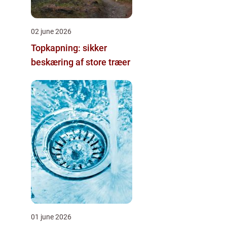
02 june 2026
Topkapning: sikker
beskæring af store træer
01 june 2026