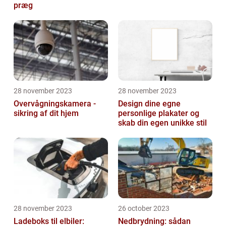
præg
28 november 2023
28 november 2023
Overvågningskamera -
Design dine egne
sikring af dit hjem
personlige plakater og
skab din egen unikke stil
28 november 2023
26 october 2023
Ladeboks til elbiler:
Nedbrydning: sådan