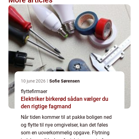
More articles
10 june 2026
Sofie Sørensen
flyttefirmaer
Elektriker birkerød sådan vælger du
den rigtige fagmand
Når tiden kommer til at pakke boligen ned
og flytte til nye omgivelser, kan det føles
som en uoverkommelig opgave. Flytning