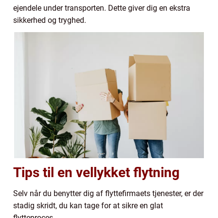
ejendele under transporten. Dette giver dig en ekstra
sikkerhed og tryghed.
Tips til en vellykket flytning
Selv når du benytter dig af flyttefirmaets tjenester, er der
stadig skridt, du kan tage for at sikre en glat
flytteproces.