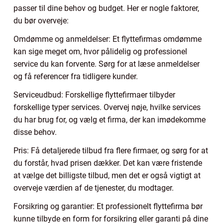
passer til dine behov og budget. Her er nogle faktorer,
du bør overveje:
Omdømme og anmeldelser: Et flyttefirmas omdømme
kan sige meget om, hvor pålidelig og professionel
service du kan forvente. Sørg for at læse anmeldelser
og få referencer fra tidligere kunder.
Serviceudbud: Forskellige flyttefirmaer tilbyder
forskellige typer services. Overvej nøje, hvilke services
du har brug for, og vælg et firma, der kan imødekomme
disse behov.
Pris: Få detaljerede tilbud fra flere firmaer, og sørg for at
du forstår, hvad prisen dækker. Det kan være fristende
at vælge det billigste tilbud, men det er også vigtigt at
overveje værdien af de tjenester, du modtager.
Forsikring og garantier: Et professionelt flyttefirma bør
kunne tilbyde en form for forsikring eller garanti på dine