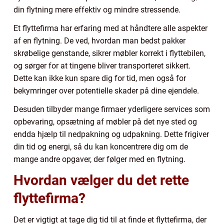
din flytning mere effektiv og mindre stressende.
Et flyttefirma har erfaring med at håndtere alle aspekter
af en flytning. De ved, hvordan man bedst pakker
skrøbelige genstande, sikrer møbler korrekt i flyttebilen,
og sørger for at tingene bliver transporteret sikkert.
Dette kan ikke kun spare dig for tid, men også for
bekymringer over potentielle skader på dine ejendele.
Desuden tilbyder mange firmaer yderligere services som
opbevaring, opsætning af møbler på det nye sted og
endda hjælp til nedpakning og udpakning. Dette frigiver
din tid og energi, så du kan koncentrere dig om de
mange andre opgaver, der følger med en flytning.
Hvordan vælger du det rette
flyttefirma?
Det er vigtigt at tage dig tid til at finde et flyttefirma, der