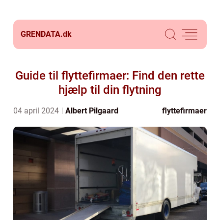
GRENDATA.
dk
Guide til flyttefirmaer: Find den rette
hjælp til din flytning
04 april 2024
Albert Pilgaard
flyttefirmaer