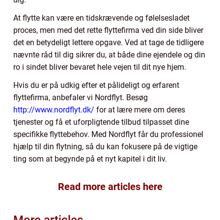
At flytte kan være en tidskrævende og følelsesladet
proces, men med det rette flyttefirma ved din side bliver
det en betydeligt lettere opgave. Ved at tage de tidligere
nævnte råd til dig sikrer du, at både dine ejendele og din
ro i sindet bliver bevaret hele vejen til dit nye hjem.
Hvis du er på udkig efter et pålideligt og erfarent
flyttefirma, anbefaler vi Nordflyt. Besøg
http://www.nordflyt.dk/
for at lære mere om deres
tjenester og få et uforpligtende tilbud tilpasset dine
specifikke flyttebehov. Med Nordflyt får du professionel
hjælp til din flytning, så du kan fokusere på de vigtige
ting som at begynde på et nyt kapitel i dit liv.
Read more articles here