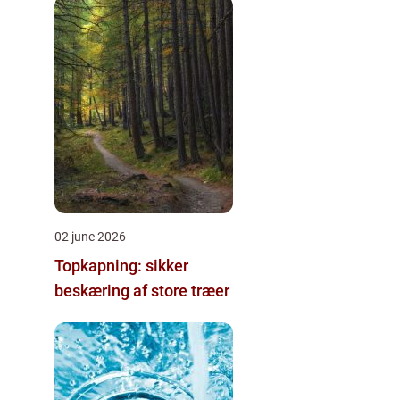
02 june 2026
Topkapning: sikker
beskæring af store træer