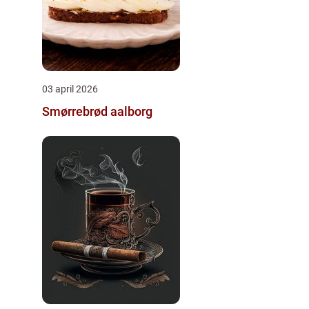
03 april 2026
Smørrebrød aalborg