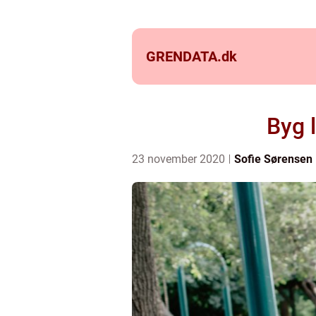
GRENDATA.
dk
Byg 
23 november 2020
Sofie Sørensen