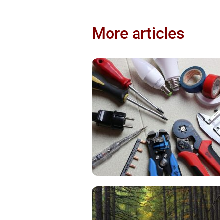
More articles