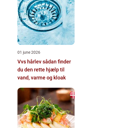
01 june 2026
Vvs hårlev sådan finder
du den rette hjælp til
vand, varme og kloak