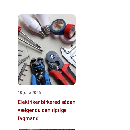
10 june 2026
Elektriker birkerød sådan
vælger du den rigtige
fagmand