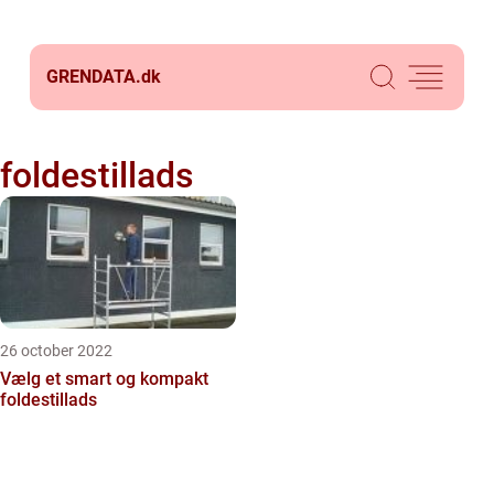
GRENDATA.
dk
foldestillads
26 october 2022
Vælg et smart og kompakt
foldestillads