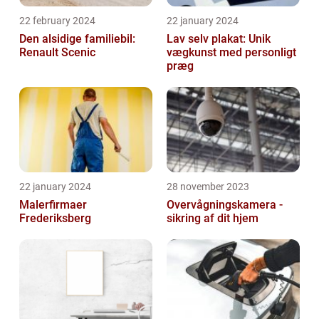
22 february 2024
22 january 2024
Den alsidige familiebil:
Lav selv plakat: Unik
Renault Scenic
vægkunst med personligt
præg
22 january 2024
28 november 2023
Malerfirmaer
Overvågningskamera -
Frederiksberg
sikring af dit hjem