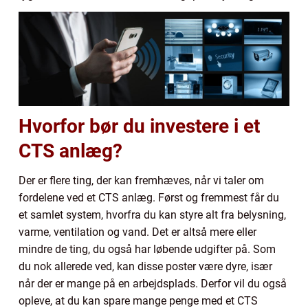
Hvorfor bør du investere i et
CTS anlæg?
Der er flere ting, der kan fremhæves, når vi taler om
fordelene ved et CTS anlæg. Først og fremmest får du
et samlet system, hvorfra du kan styre alt fra belysning,
varme, ventilation og vand. Det er altså mere eller
mindre de ting, du også har løbende udgifter på. Som
du nok allerede ved, kan disse poster være dyre, især
når der er mange på en arbejdsplads. Derfor vil du også
opleve, at du kan spare mange penge med et CTS