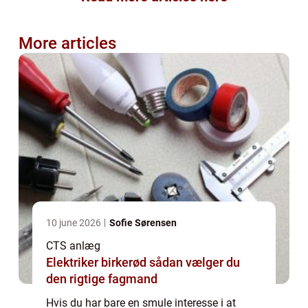
More articles
10 june 2026
Sofie Sørensen
CTS anlæg
Elektriker birkerød sådan vælger du
den rigtige fagmand
Hvis du har bare en smule interesse i at