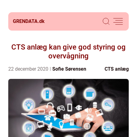
GRENDATA.
dk
CTS anlæg kan give god styring og
overvågning
22 december 2020
Sofie Sørensen
CTS anlæg