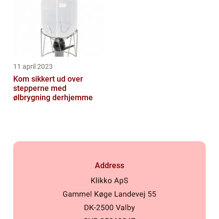
11 april 2023
Kom sikkert ud over
stepperne med
ølbrygning derhjemme
Address