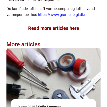
Du kan finde luft til luft varmepumper og luft til vand
varmepumper hos
https://www.gramenergi.dk/
Read more articles here
More articles
10 june 2026
Sofie Sørensen