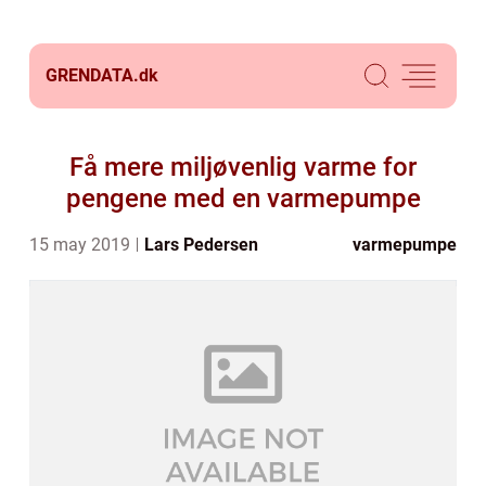
GRENDATA.
dk
Få mere miljøvenlig varme for
pengene med en varmepumpe
15 may 2019
Lars Pedersen
varmepumpe