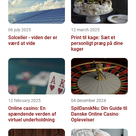
06 july 2025
12 march 2025
Solceller - viden der er
Print til kage: Sæt et
værd at vide
personligt præg på dine
kager
12 february 2025
04 december 2024
Online casino: En
SpilDanskNu: Din Guide til
spændende verden af
Danske Online Casino
virtuel underholdning
Oplevelser