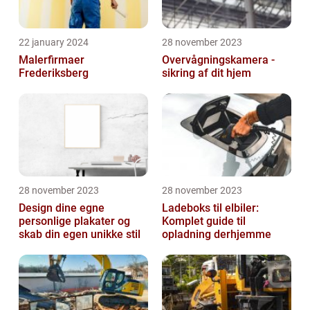
22 january 2024
28 november 2023
Malerfirmaer
Overvågningskamera -
Frederiksberg
sikring af dit hjem
28 november 2023
28 november 2023
Design dine egne
Ladeboks til elbiler:
personlige plakater og
Komplet guide til
skab din egen unikke stil
opladning derhjemme