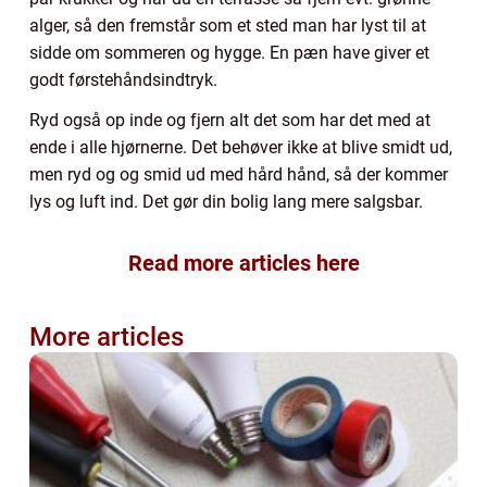
alger, så den fremstår som et sted man har lyst til at
sidde om sommeren og hygge. En pæn have giver et
godt førstehåndsindtryk.
Ryd også op inde og fjern alt det som har det med at
ende i alle hjørnerne. Det behøver ikke at blive smidt ud,
men ryd og og smid ud med hård hånd, så der kommer
lys og luft ind. Det gør din bolig lang mere salgsbar.
Read more articles here
More articles