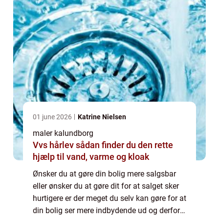
01 june 2026
Katrine Nielsen
maler kalundborg
Vvs hårlev sådan finder du den rette
hjælp til vand, varme og kloak
Ønsker du at gøre din bolig mere salgsbar
eller ønsker du at gøre dit for at salget sker
hurtigere er der meget du selv kan gøre for at
din bolig ser mere indbydende ud og derfor