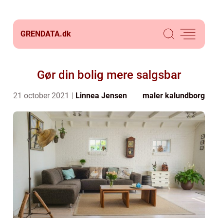
GRENDATA.
dk
Gør din bolig mere salgsbar
21 october 2021
Linnea Jensen
maler kalundborg