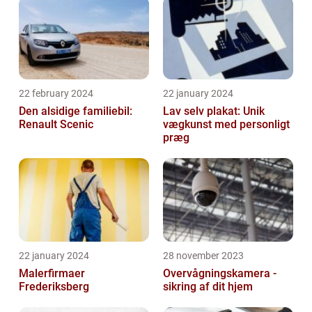
22 february 2024
22 january 2024
Den alsidige familiebil:
Lav selv plakat: Unik
Renault Scenic
vægkunst med personligt
præg
22 january 2024
28 november 2023
Malerfirmaer
Overvågningskamera -
Frederiksberg
sikring af dit hjem