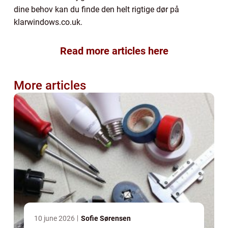
dine behov kan du finde den helt rigtige dør på
klarwindows.co.uk.
Read more articles here
More articles
10 june 2026
Sofie Sørensen