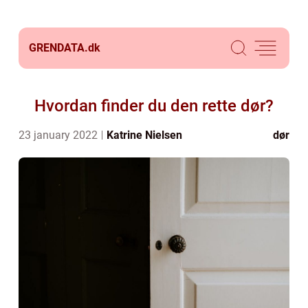
GRENDATA.
dk
Hvordan finder du den rette dør?
23 january 2022
Katrine Nielsen
dør