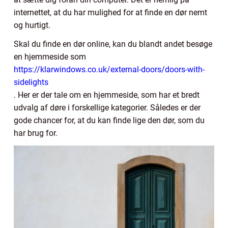
internettet, at du har mulighed for at finde en dør nemt
og hurtigt.
Skal du finde en dør online, kan du blandt andet besøge
en hjemmeside som
https://klarwindows.co.uk/external-doors/doors-with-
sidelights
. Her er der tale om en hjemmeside, som har et bredt
udvalg af døre i forskellige kategorier. Således er der
gode chancer for, at du kan finde lige den dør, som du
har brug for.