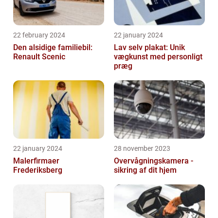
22 february 2024
22 january 2024
Den alsidige familiebil:
Lav selv plakat: Unik
Renault Scenic
vægkunst med personligt
præg
22 january 2024
28 november 2023
Malerfirmaer
Overvågningskamera -
Frederiksberg
sikring af dit hjem