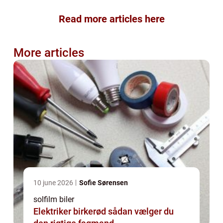
Read more articles here
More articles
10 june 2026
Sofie Sørensen
solfilm biler
Elektriker birkerød sådan vælger du