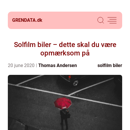
GRENDATA.
dk
Solfilm biler – dette skal du være
opmærksom på
20 june 2020
Thomas Andersen
solfilm biler