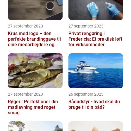
27 september 2023
27 september 2023
Krus med logo – den
Privat rengøring i
perfekte brandinggave til
Fredericia: Et praktisk løft
dine medarbejdere og
for virksomheder
kunder
27 september 2023
26 september 2023
Røgeri: Perfektioner din
Bådudstyr - hvad skal du
madlavning med røget
bruge til din båd?
smag