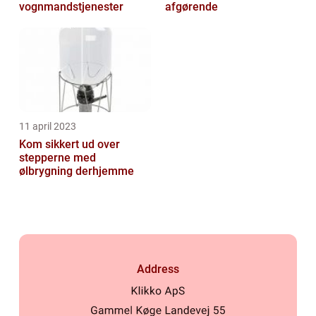
vognmandstjenester
afgørende
11 april 2023
Kom sikkert ud over
stepperne med
ølbrygning derhjemme
Address