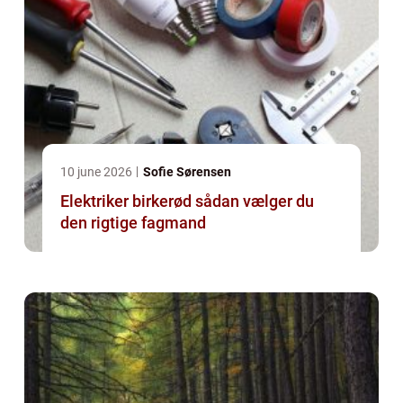
10 june 2026
Sofie Sørensen
Elektriker birkerød sådan vælger du
den rigtige fagmand