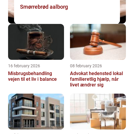
Smørrebrød aalborg
16 february 2026
08 february 2026
Misbrugsbehandling
Advokat hedensted lokal
vejen til et liv i balance
familieretlig hjælp, når
livet ændrer sig