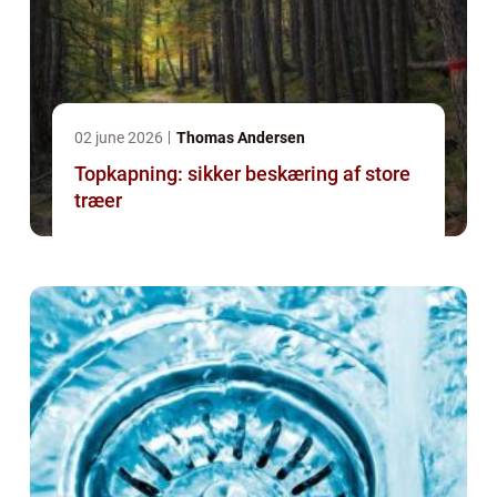
02 june 2026
Thomas Andersen
Topkapning: sikker beskæring af store
træer