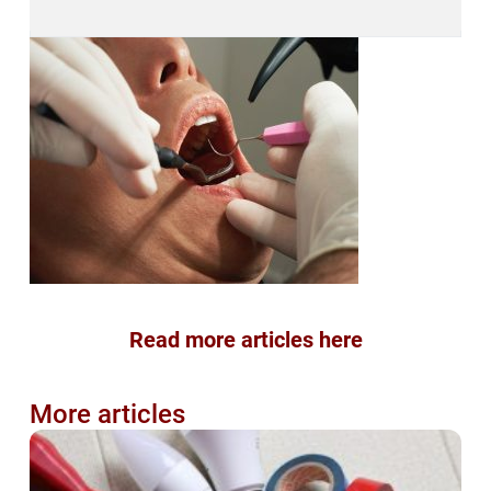
Read more articles here
More articles