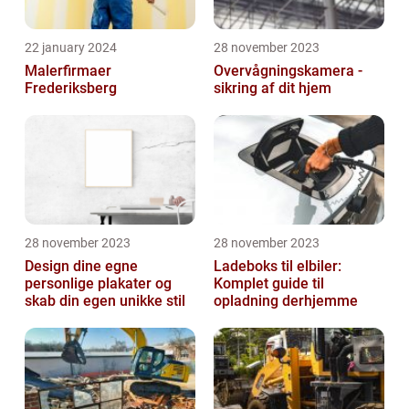
22 january 2024
28 november 2023
Malerfirmaer
Overvågningskamera -
Frederiksberg
sikring af dit hjem
28 november 2023
28 november 2023
Design dine egne
Ladeboks til elbiler:
personlige plakater og
Komplet guide til
skab din egen unikke stil
opladning derhjemme