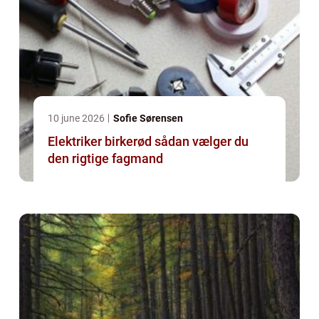
10 june 2026
Sofie Sørensen
Elektriker birkerød sådan vælger du
den rigtige fagmand