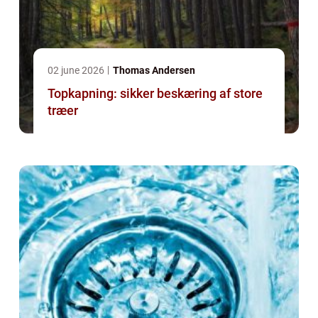
02 june 2026
Thomas Andersen
Topkapning: sikker beskæring af store
træer