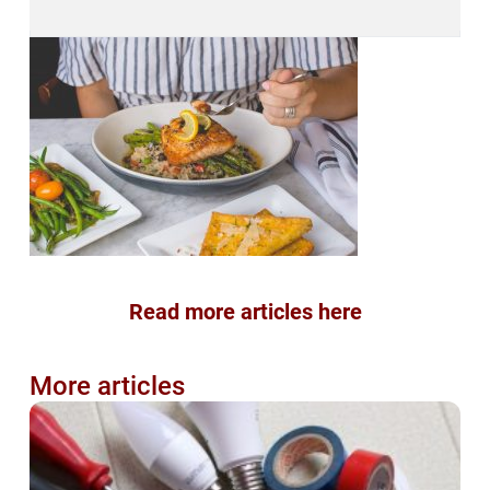
Read more articles here
More articles