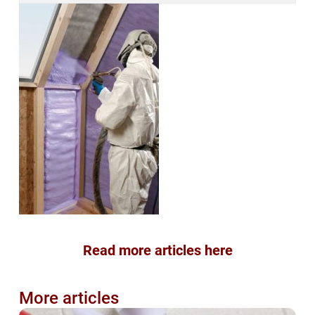
Read more articles here
More articles