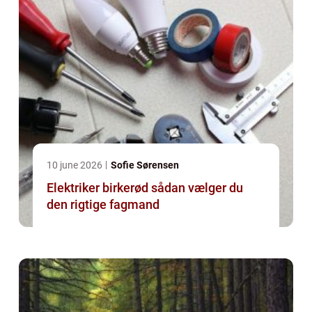
10 june 2026
Sofie Sørensen
Elektriker birkerød sådan vælger du
den rigtige fagmand