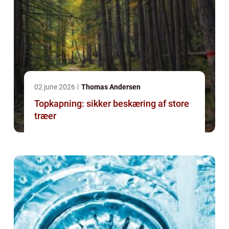
02 june 2026
Thomas Andersen
Topkapning: sikker beskæring af store
træer