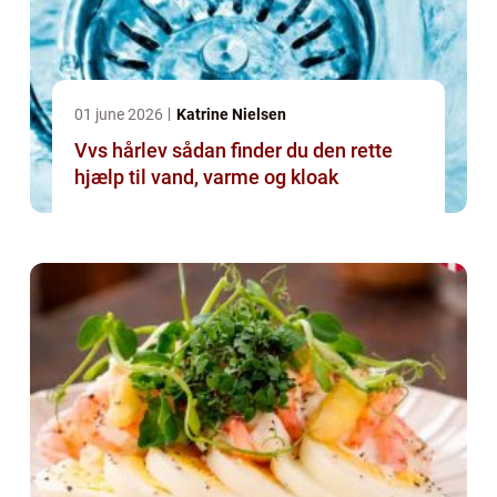
01 june 2026
Katrine Nielsen
Vvs hårlev sådan finder du den rette
hjælp til vand, varme og kloak