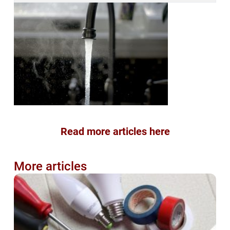
Read more articles here
More articles