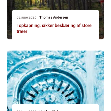
02 june 2026
Thomas Andersen
Topkapning: sikker beskæring af store
træer