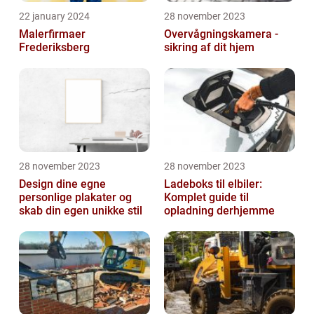
22 january 2024
28 november 2023
Malerfirmaer
Overvågningskamera -
Frederiksberg
sikring af dit hjem
28 november 2023
28 november 2023
Design dine egne
Ladeboks til elbiler:
personlige plakater og
Komplet guide til
skab din egen unikke stil
opladning derhjemme