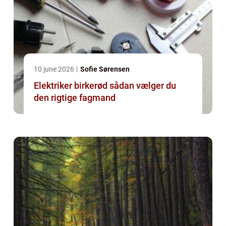
10 june 2026
Sofie Sørensen
Elektriker birkerød sådan vælger du
den rigtige fagmand