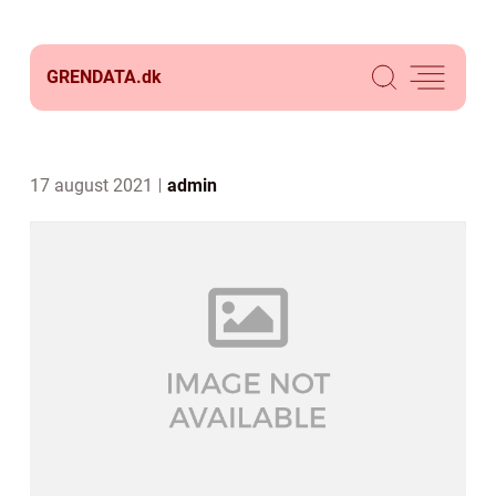
GRENDATA.
dk
17 august 2021
admin