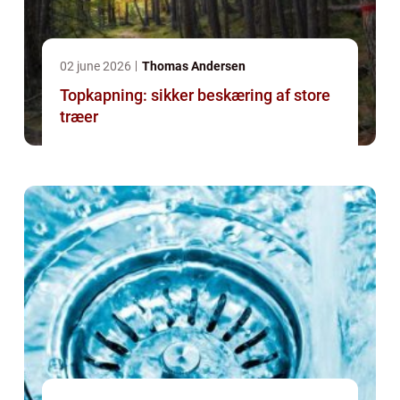
02 june 2026
Thomas Andersen
Topkapning: sikker beskæring af store
træer