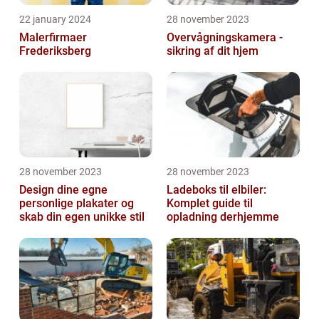
22 january 2024
28 november 2023
Malerfirmaer
Overvågningskamera -
Frederiksberg
sikring af dit hjem
28 november 2023
28 november 2023
Design dine egne
Ladeboks til elbiler:
personlige plakater og
Komplet guide til
skab din egen unikke stil
opladning derhjemme