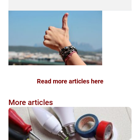
Read more articles here
More articles