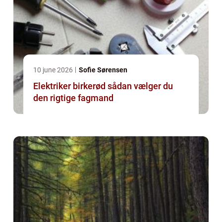
10 june 2026
Sofie Sørensen
Elektriker birkerød sådan vælger du
den rigtige fagmand