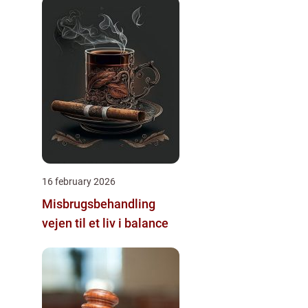
16 february 2026
Misbrugsbehandling
vejen til et liv i balance