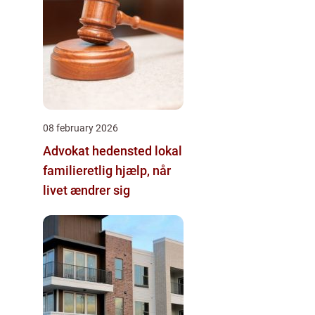
08 february 2026
Advokat hedensted lokal
familieretlig hjælp, når
livet ændrer sig