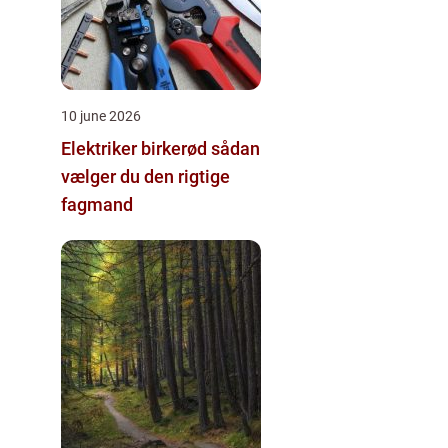
10 june 2026
Elektriker birkerød sådan
vælger du den rigtige
fagmand