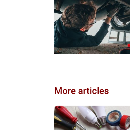
More articles