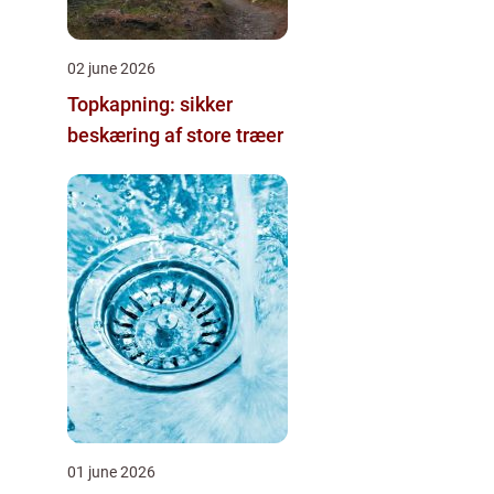
02 june 2026
Topkapning: sikker
beskæring af store træer
01 june 2026