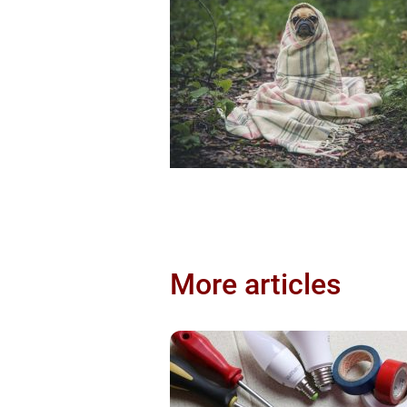
More articles