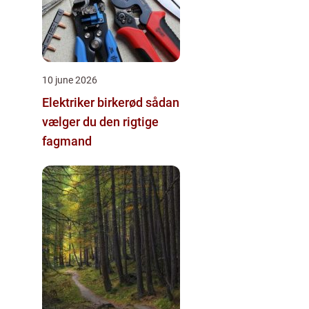
10 june 2026
Elektriker birkerød sådan
vælger du den rigtige
fagmand