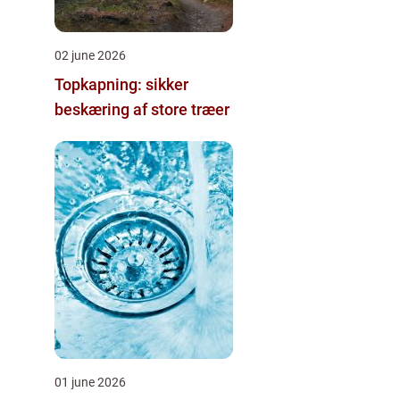
02 june 2026
Topkapning: sikker
beskæring af store træer
01 june 2026