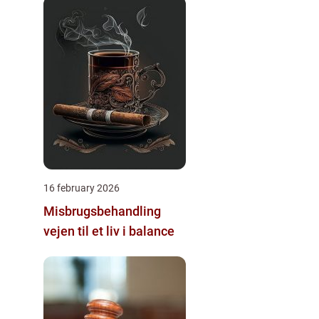
16 february 2026
Misbrugsbehandling
vejen til et liv i balance