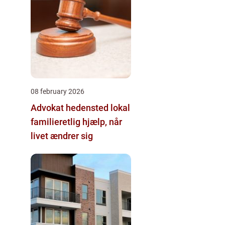
08 february 2026
Advokat hedensted lokal
familieretlig hjælp, når
livet ændrer sig